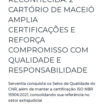
CARTÓRIO DE MACEIÓ
AMPLIA
CERTIFICAÇÕES E
REFORÇA
COMPROMISSO COM
QUALIDADE E
RESPONSABILIDADE
Serventia conquista os Selos de Qualidade do
CNR, além de manter a certificação ISO NBR
15906:2021, consolidando sua referência no
setor extrajudicial.