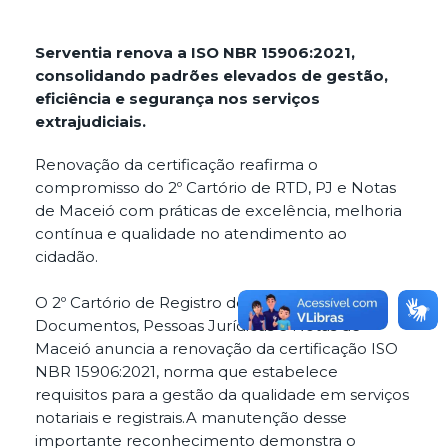
Serventia renova a ISO NBR 15906:2021,
consolidando padrões elevados de gestão,
eficiência e segurança nos serviços
extrajudiciais.
Renovação da certificação reafirma o
compromisso do 2º Cartório de RTD, PJ e Notas
de Maceió com práticas de excelência, melhoria
contínua e qualidade no atendimento ao
cidadão.
O 2º Cartório de Registro de Títulos e
Documentos, Pessoas Jurídicas e Notas de
Maceió anuncia a renovação da certificação ISO
NBR 15906:2021, norma que estabelece
requisitos para a gestão da qualidade em serviços
notariais e registrais.A manutenção desse
importante reconhecimento demonstra o