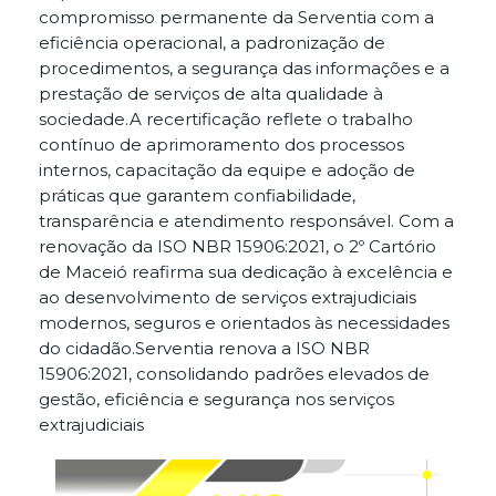
compromisso permanente da Serventia com a
eficiência operacional, a padronização de
procedimentos, a segurança das informações e a
prestação de serviços de alta qualidade à
sociedade.A recertificação reflete o trabalho
contínuo de aprimoramento dos processos
internos, capacitação da equipe e adoção de
práticas que garantem confiabilidade,
transparência e atendimento responsável. Com a
renovação da ISO NBR 15906:2021, o 2º Cartório
de Maceió reafirma sua dedicação à excelência e
ao desenvolvimento de serviços extrajudiciais
modernos, seguros e orientados às necessidades
do cidadão.Serventia renova a ISO NBR
15906:2021, consolidando padrões elevados de
gestão, eficiência e segurança nos serviços
extrajudiciais