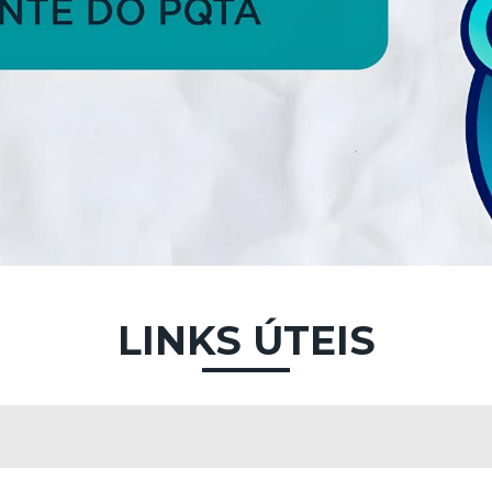
LINKS ÚTEIS