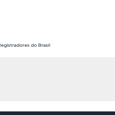
egistradores do Brasil