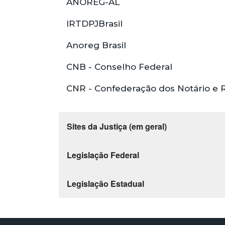
ANOREG-AL
IRTDPJBrasil
Anoreg Brasil
CNB - Conselho Federal
CNR - Confederação dos Notário e R
Sites da Justiça (em geral)
Legislação Federal
Legislação Estadual