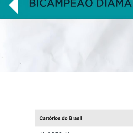
Cartórios do Brasil