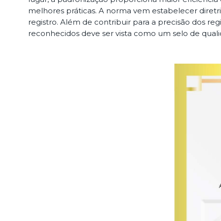
melhores práticas. A norma vem estabelecer diretri
registro. Além de contribuir para a precisão dos r
reconhecidos deve ser vista como um selo de qual