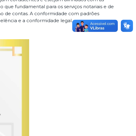
o que fundamental para os serviços notariais e de
tação de contas. A conformidade com padrões
lência e a conformidade legal.