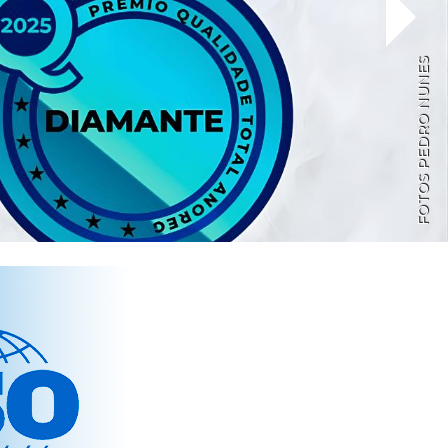
FOTOS PEDRO NUNES