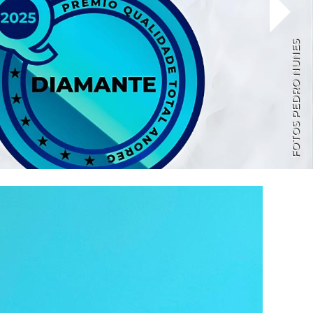
FOTOS PEDRO NUNES